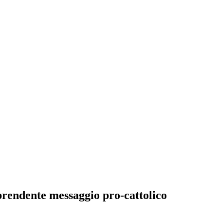
prendente messaggio pro-cattolico