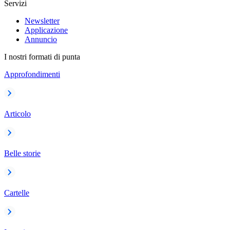
Servizi
Newsletter
Applicazione
Annuncio
I nostri formati di punta
Approfondimenti
Articolo
Belle storie
Cartelle