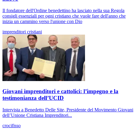
Il fondatore dell'Ordine benedettino ha lasciato nella sua Regola
consigli essenziali per ogni cristiano che vuole fare dell'anno che
inizia un cammino verso l'unione con Dio
imprenditori cristiani
Giovani imprenditori e cattolici: l’impegno e la
testimonianza dell’UCID
Intervista a Benedetto Delle Site, Presidente del Movimento Giovani
dell’Unione Cristiana Imprenditori...
crocifisso