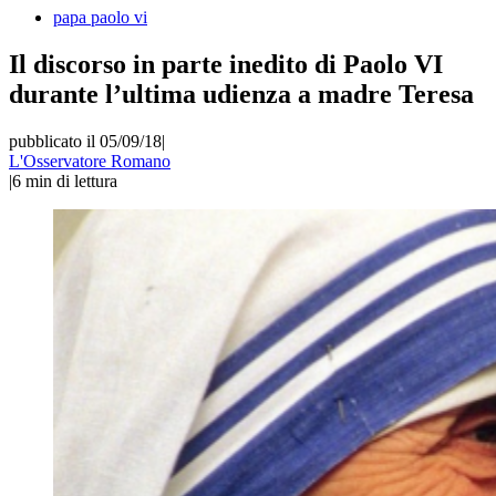
papa paolo vi
Il discorso in parte inedito di Paolo VI
durante l’ultima udienza a madre Teresa
pubblicato il 05/09/18
|
L'Osservatore Romano
|
6
min di lettura