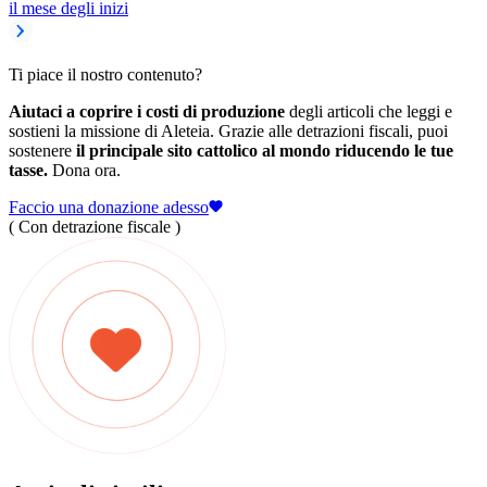
il mese degli inizi
Ti piace il nostro contenuto?
Aiutaci a coprire i costi di produzione
degli articoli che leggi e
sostieni la missione di Aleteia. Grazie alle detrazioni fiscali, puoi
sostenere
il principale sito cattolico al mondo riducendo le tue
tasse.
Dona ora.
Faccio una donazione adesso
( Con detrazione fiscale )