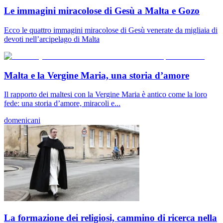
Le immagini miracolose di Gesù a Malta e Gozo
Ecco le quattro immagini miracolose di Gesù venerate da migliaia di
devoti nell’arcipelago di Malta
Malta e la Vergine Maria, una storia d’amore
Il rapporto dei maltesi con la Vergine Maria è antico come la loro
fede: una storia d’amore, miracoli e...
domenicani
La formazione dei religiosi, cammino di ricerca nella