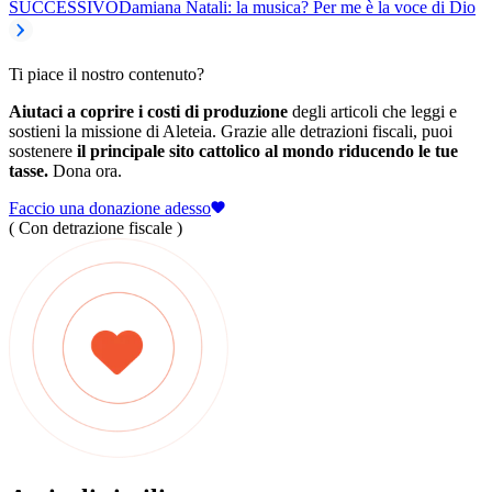
SUCCESSIVO
Damiana Natali: la musica? Per me è la voce di Dio
Ti piace il nostro contenuto?
Aiutaci a coprire i costi di produzione
degli articoli che leggi e
sostieni la missione di Aleteia. Grazie alle detrazioni fiscali, puoi
sostenere
il principale sito cattolico al mondo riducendo le tue
tasse.
Dona ora.
Faccio una donazione adesso
( Con detrazione fiscale )