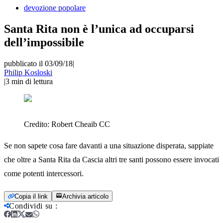
devozione popolare
Santa Rita non è l’unica ad occuparsi
dell’impossibile
pubblicato il 03/09/18
|
Philip Kosloski
|
3
min di lettura
Credito:
Robert Cheaib CC
Se non sapete cosa fare davanti a una situazione disperata, sappiate
che oltre a Santa Rita da Cascia altri tre santi possono essere invocati
come potenti intercessori.
Copia il link
Archivia articolo
Condividi su
: