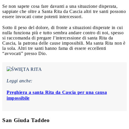
Se non sapete cosa fare davanti a una situazione disperata,
sappiate che oltre a Santa Rita da Cascia altri tre santi possono
essere invocati come potenti intercessori.
Sotto il peso del dolore, di fronte a situazioni disperate in cui
nulla funziona più e tutto sembra andare contro di noi, spesso
si raccomanda di pregare l’intercessione di santa Rita da
Cascia, la patrona delle cause impossibili. Ma santa Rita non è
la sola. Altri tre santi hanno fama di essere eccellenti
“avvocati” presso Dio.
Leggi anche:
Preghiera a santa Rita da Cascia per una causa
impossibile
San Giuda Taddeo