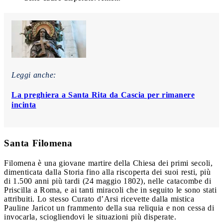
Leggi anche:
La preghiera a Santa Rita da Cascia per rimanere
incinta
Santa Filomena
Filomena è una giovane martire della Chiesa dei primi secoli,
dimenticata dalla Storia fino alla riscoperta dei suoi resti, più
di 1.500 anni più tardi (24 maggio 1802), nelle catacombe di
Priscilla a Roma, e ai tanti miracoli che in seguito le sono stati
attribuiti. Lo stesso Curato d’Arsi ricevette dalla mistica
Pauline Jaricot un frammento della sua reliquia e non cessa di
invocarla, sciogliendovi le situazioni più disperate.