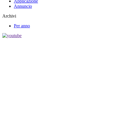
Applicazione
Annuncio
Archivi
Per anno