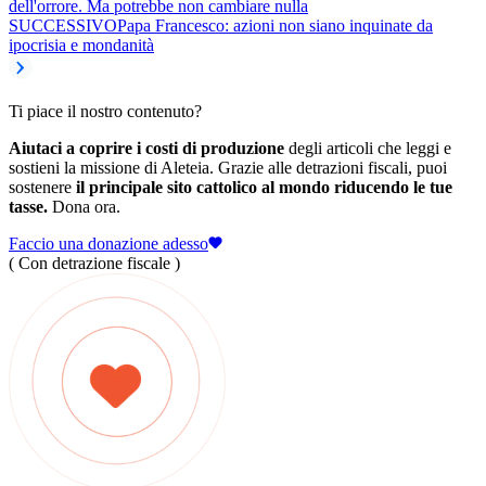
dell'orrore. Ma potrebbe non cambiare nulla
SUCCESSIVO
Papa Francesco: azioni non siano inquinate da
ipocrisia e mondanità
Ti piace il nostro contenuto?
Aiutaci a coprire i costi di produzione
degli articoli che leggi e
sostieni la missione di Aleteia. Grazie alle detrazioni fiscali, puoi
sostenere
il principale sito cattolico al mondo riducendo le tue
tasse.
Dona ora.
Faccio una donazione adesso
( Con detrazione fiscale )