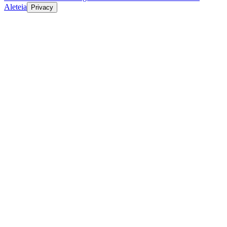
Aleteia
Privacy