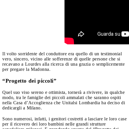
Il volto sorridente del conduttore era quello di un testimonial
vero, sincero, vicino alle sofferenze di quelle persone che si
recavano a Lourdes alla ricerca di una grazia o semplicemente
per pregare la Madonna.
“Progetto dei piccoli”
Quel suo viso sereno e ottimista, tornerà a rivivere, in qualche
modo, tra le famiglie dei piccoli ammalati che saranno ospiti
nella Casa d’Accoglienza che Unitalsi Lombardia ha deciso di
dedicargli a Milano.
Sono numerosi, infatti, i genitori costretti a lasciare le loro case
per il ricovero dei loro bambini nelle grandi strutture