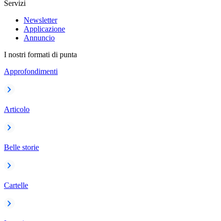
Servizi
Newsletter
Applicazione
Annuncio
I nostri formati di punta
Approfondimenti
Articolo
Belle storie
Cartelle