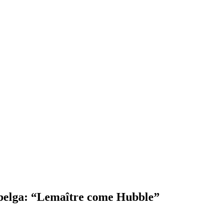
 belga: “Lemaître come Hubble”