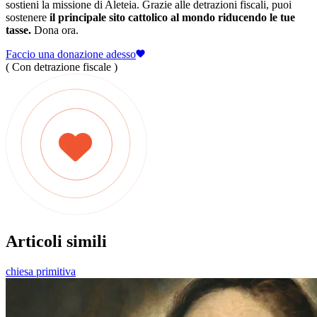
sostieni la missione di Aleteia. Grazie alle detrazioni fiscali, puoi
sostenere
il principale sito cattolico al mondo riducendo le tue
tasse.
Dona ora.
Faccio una donazione adesso
( Con detrazione fiscale )
Articoli simili
chiesa primitiva