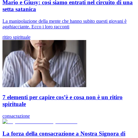
Mario e Giusy: così siamo entrati nel circuito di una
setta satanica
La manipolazione della mente che hanno subito questi giovani è
agghiacciante. Ecco i loro racconti
ritiro spirituale
7 elementi per capire cos’è e cosa non è un ritiro
spirituale
consacrazione
La forza della consacrazione a Nostra Signora di