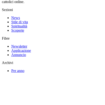
cattolici online.
Sezioni
News
Stile di vita
Spiritualità
Scoperte
Fibre
Newsletter
Applicazione
Annuncio
Archivi
Per anno