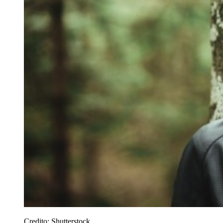
Credito:
Shutterstock