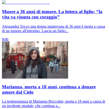
Muore a 36 anni di tumore. La lettera al figlio: “la
vita va vissuta con coraggio”
Alessandra Tocco una donna mantovana di 36 anni è morta a causa
di un tumore all'intestino. Lascia un figlio...
fede
Marianna, morta a 18 anni, continua a donare
amore dal Cielo
La testimonianza di Marianna Boccolini, morta a 18 anni a causa di
un incidente stradale, che continua a...