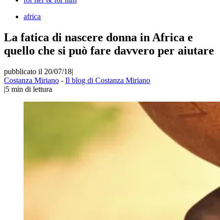
africa
La fatica di nascere donna in Africa e
quello che si può fare davvero per aiutare
pubblicato il 20/07/18
|
Costanza Miriano
-
Il blog di Costanza Miriano
|
5
min di lettura