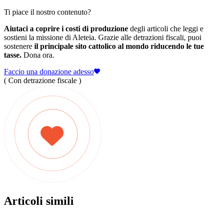
Ti piace il nostro contenuto?
Aiutaci a coprire i costi di produzione
degli articoli che leggi e
sostieni la missione di Aleteia. Grazie alle detrazioni fiscali, puoi
sostenere
il principale sito cattolico al mondo riducendo le tue
tasse.
Dona ora.
Faccio una donazione adesso
( Con detrazione fiscale )
Articoli simili