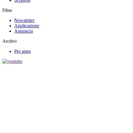
Scoperte
Fibre
Newsletter
Applicazione
Annuncio
Archivi
Per anno