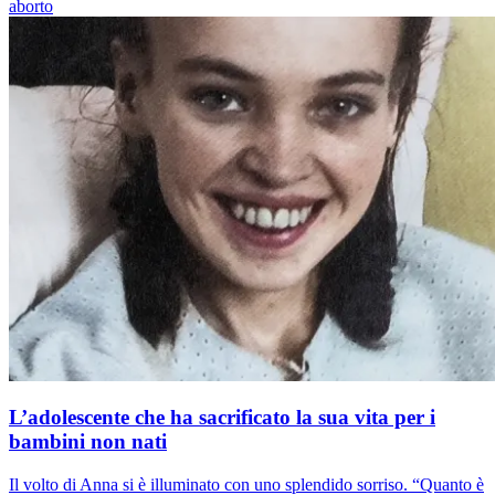
aborto
L’adolescente che ha sacrificato la sua vita per i
bambini non nati
Il volto di Anna si è illuminato con uno splendido sorriso. “Quanto è