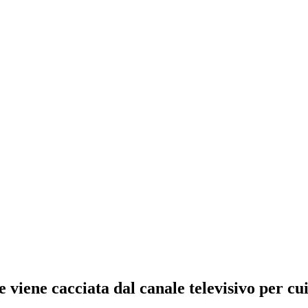
e viene cacciata dal canale televisivo per cu