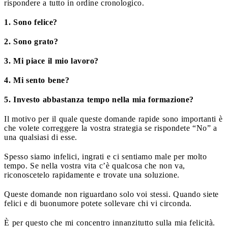
rispondere a tutto in ordine cronologico.
1. Sono felice?
2. Sono grato?
3. Mi piace il mio lavoro?
4. Mi sento bene?
5. Investo abbastanza tempo nella mia formazione?
Il motivo per il quale queste domande rapide sono importanti è
che volete correggere la vostra strategia se rispondete “No” a
una qualsiasi di esse.
Spesso siamo infelici, ingrati e ci sentiamo male per molto
tempo. Se nella vostra vita c’è qualcosa che non va,
riconoscetelo rapidamente e trovate una soluzione.
Queste domande non riguardano solo voi stessi. Quando siete
felici e di buonumore potete sollevare chi vi circonda.
È per questo che mi concentro innanzitutto sulla mia felicità.