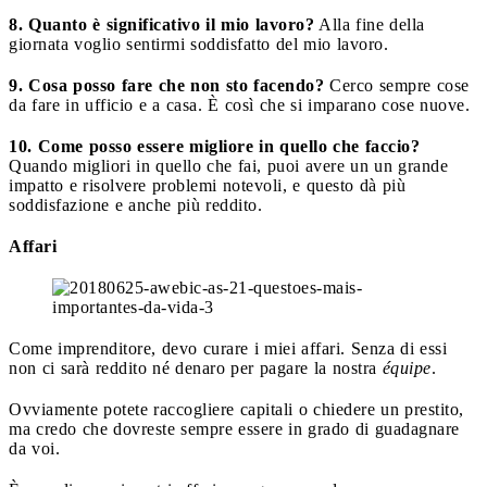
8. Quanto è significativo il mio lavoro?
Alla fine della
giornata voglio sentirmi soddisfatto del mio lavoro.
9. Cosa posso fare che non sto facendo?
Cerco sempre cose
da fare in ufficio e a casa. È così che si imparano cose nuove.
10. Come posso essere migliore in quello che faccio?
Quando migliori in quello che fai, puoi avere un un grande
impatto e risolvere problemi notevoli, e questo dà più
soddisfazione e anche più reddito.
Affari
Come imprenditore, devo curare i miei affari. Senza di essi
non ci sarà reddito né denaro per pagare la nostra
équipe
.
Ovviamente potete raccogliere capitali o chiedere un prestito,
ma credo che dovreste sempre essere in grado di guadagnare
da voi.