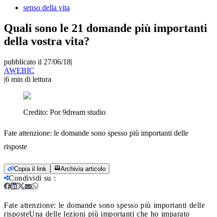
senso della vita
Quali sono le 21 domande più importanti
della vostra vita?
pubblicato il 27/06/18
|
AWEBIC
|
6
min di lettura
Credito:
Por 9dream studio
Fate attenzione: le domande sono spesso più importanti delle
risposte
Copia il link
Archivia articolo
Condividi su
:
Fate attenzione: le domande sono spesso più importanti delle
risposte
Una delle lezioni più importanti che ho imparato