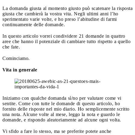
La domanda giusta al momento giusto può scatenare la risposta
giusta che cambierà la vostra vita. Negli ultimi anni l’ho
sperimentato varie volte, e ho preso l’abitudine di farmi
continuamente delle domande.
In questo articolo vorrei condividere 21 domande in quattro
aree che hanno il potenziale di cambiare tutto rispetto a quello
che fate.
Cominciamo.
Vita in generale
Iniziamo con qualche domanda sì/no per valutare come vi
sentite. Come con tutte le domande di questo articolo, ho
fornito delle risposte nel mio diario. Ho semplicemente scritto
una nota. Alcune volte al mese, leggo la nota e guardo le
domande, e rispondo aleatoriamente ad alcune ogni volta.
Vi sfido a fare lo stesso, ma se preferite potete anche