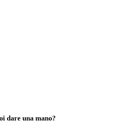
vuoi dare una mano?