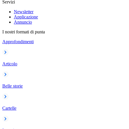
Servizi
Newsletter
Applicazione
Annuncio
I nostri formati di punta
Approfondimenti
Articolo
Belle storie
Cartelle