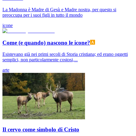
La Madonna è Madre di Gesù e Madre nostra, per questo si
preoccupa per i suoi figli in tutto il mondo
icone
Come (e quando) nascono le icone?
Esistevano già nei primi secoli di Storia cristiana; ed erano oggetti
semplici, non particolarmente costosi,...
arte
Il cervo come simbolo di Cristo