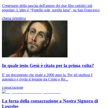
Centenario della nascita dell'autore dei due film cattolici più
popolari. L'altro è “Fratello sole, sorella luna”, su San Francesco
chiesa primitiva
In quale testo Gesù è citato per la prima volta?
E' un documento che risale a 2000 anni fa. Per gli studiosi è
autentico e rivela il legame tra Cristo e Re...
consacrazione
La forza della consacrazione a Nostra Signora di
Lourdes