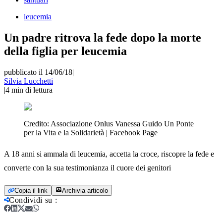
leucemia
Un padre ritrova la fede dopo la morte
della figlia per leucemia
pubblicato il 14/06/18
|
Silvia Lucchetti
|
4
min di lettura
Credito:
Associazione Onlus Vanessa Guido Un Ponte
per la Vita e la Solidarietà | Facebook Page
A 18 anni si ammala di leucemia, accetta la croce, riscopre la fede e
converte con la sua testimonianza il cuore dei genitori
Copia il link
Archivia articolo
Condividi su
: