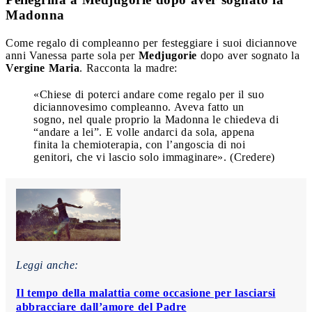
Madonna
Come regalo di compleanno per festeggiare i suoi diciannove
anni Vanessa parte sola per
Medjugorie
dopo aver sognato la
Vergine Maria
. Racconta la madre:
«Chiese di poterci andare come regalo per il suo
diciannovesimo compleanno. Aveva fatto un
sogno, nel quale proprio la Madonna le chiedeva di
“andare a lei”. E volle andarci da sola, appena
finita la chemioterapia, con l’angoscia di noi
genitori, che vi lascio solo immaginare». (Credere)
Leggi anche:
Il tempo della malattia come occasione per lasciarsi
abbracciare dall’amore del Padre