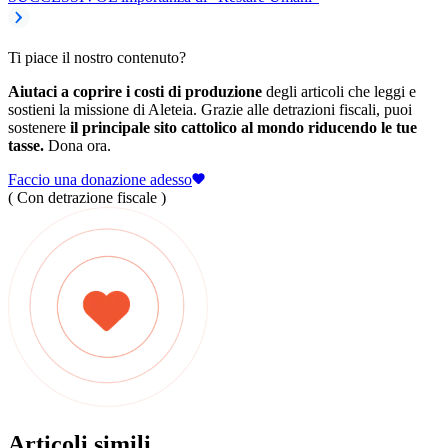
Ti piace il nostro contenuto?
Aiutaci a coprire i costi di produzione
degli articoli che leggi e
sostieni la missione di Aleteia. Grazie alle detrazioni fiscali, puoi
sostenere
il principale sito cattolico al mondo riducendo le tue
tasse.
Dona ora.
Faccio una donazione adesso
( Con detrazione fiscale )
Articoli simili