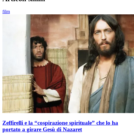
film
Zeffirelli e la “cospirazione spirituale” che lo ha
portato a girare Gesù di Nazaret