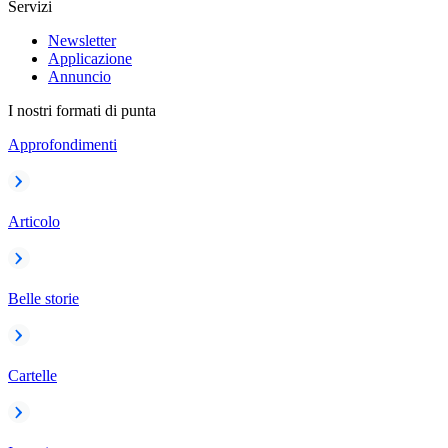
Servizi
Newsletter
Applicazione
Annuncio
I nostri formati di punta
Approfondimenti
Articolo
Belle storie
Cartelle