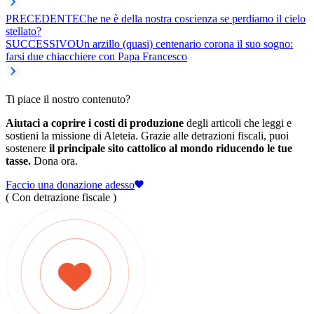
PRECEDENTE
Che ne è della nostra coscienza se perdiamo il cielo
stellato?
SUCCESSIVO
Un arzillo (quasi) centenario corona il suo sogno:
farsi due chiacchiere con Papa Francesco
Ti piace il nostro contenuto?
Aiutaci a coprire i costi di produzione
degli articoli che leggi e
sostieni la missione di Aleteia. Grazie alle detrazioni fiscali, puoi
sostenere
il principale sito cattolico al mondo riducendo le tue
tasse.
Dona ora.
Faccio una donazione adesso
( Con detrazione fiscale )