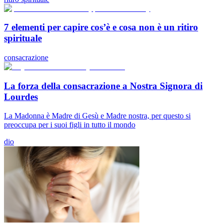
7 elementi per capire cos’è e cosa non è un ritiro
spirituale
consacrazione
La forza della consacrazione a Nostra Signora di
Lourdes
La Madonna è Madre di Gesù e Madre nostra, per questo si
preoccupa per i suoi figli in tutto il mondo
dio