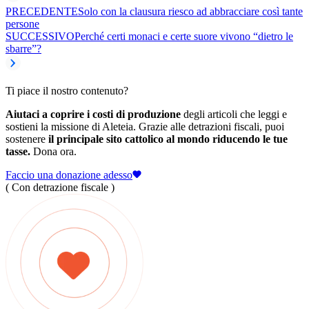
PRECEDENTE
Solo con la clausura riesco ad abbracciare così tante
persone
SUCCESSIVO
Perché certi monaci e certe suore vivono “dietro le
sbarre”?
Ti piace il nostro contenuto?
Aiutaci a coprire i costi di produzione
degli articoli che leggi e
sostieni la missione di Aleteia. Grazie alle detrazioni fiscali, puoi
sostenere
il principale sito cattolico al mondo riducendo le tue
tasse.
Dona ora.
Faccio una donazione adesso
( Con detrazione fiscale )