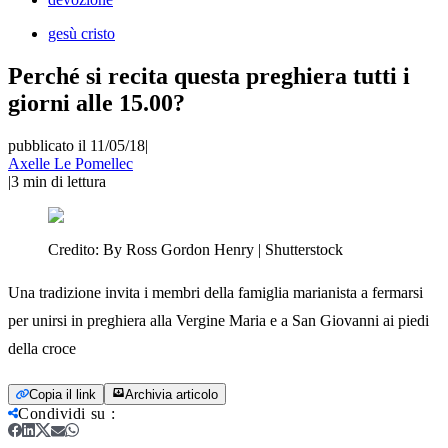
gesù cristo
Perché si recita questa preghiera tutti i
giorni alle 15.00?
pubblicato il 11/05/18
|
Axelle Le Pomellec
|
3
min di lettura
Credito:
By Ross Gordon Henry | Shutterstock
Una tradizione invita i membri della famiglia marianista a fermarsi
per unirsi in preghiera alla Vergine Maria e a San Giovanni ai piedi
della croce
Copia il link
Archivia articolo
Condividi su
: