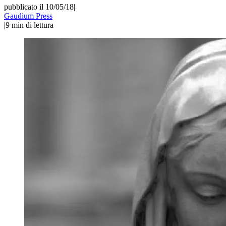
pubblicato il 10/05/18
|
Gaudium Press
|
9
min di lettura