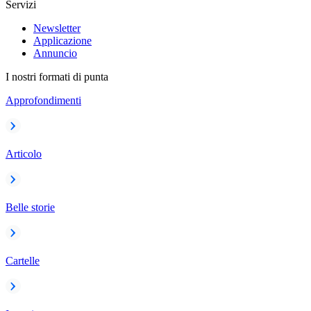
Servizi
Newsletter
Applicazione
Annuncio
I nostri formati di punta
Approfondimenti
Articolo
Belle storie
Cartelle