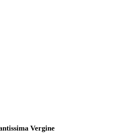
Santissima Vergine