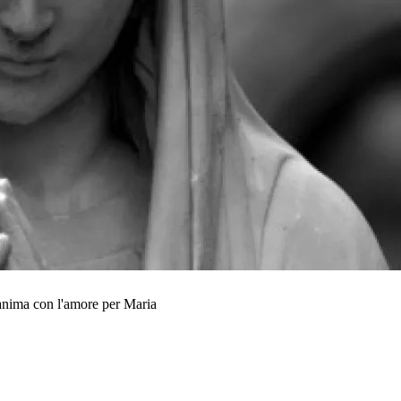
a anima con l'amore per Maria