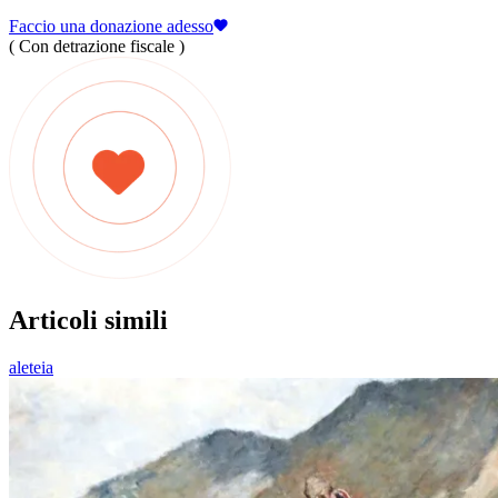
Faccio una donazione adesso
( Con detrazione fiscale )
Articoli simili
aleteia