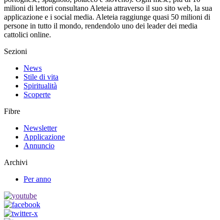
milioni di lettori consultano Aleteia attraverso il suo sito web, la sua
applicazione e i social media. Aleteia raggiunge quasi 50 milioni di
persone in tutto il mondo, rendendolo uno dei leader dei media
cattolici online.
Sezioni
News
Stile di vita
Spiritualità
Scoperte
Fibre
Newsletter
Applicazione
Annuncio
Archivi
Per anno