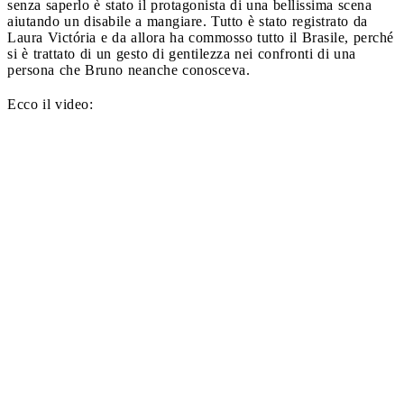
senza saperlo è stato il protagonista di una bellissima scena
aiutando un disabile a mangiare. Tutto è stato registrato da
Laura Victória e da allora ha commosso tutto il Brasile, perché
si è trattato di un gesto di gentilezza nei confronti di una
persona che Bruno neanche conosceva.
Ecco il video: