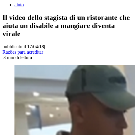
aiuto
Il video dello stagista di un ristorante che
aiuta un disabile a mangiare diventa
virale
pubblicato il 17/04/18
|
Razões para acreditar
|
3
min di lettura