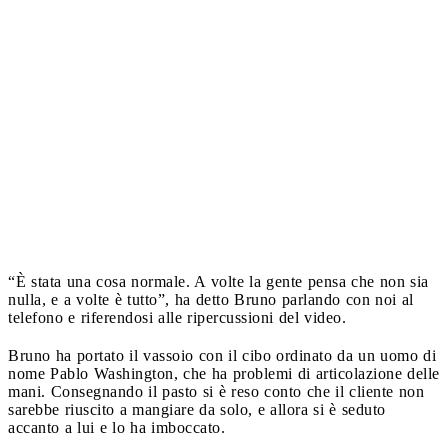
“È stata una cosa normale. A volte la gente pensa che non sia
nulla, e a volte è tutto”, ha detto Bruno parlando con noi al
telefono e riferendosi alle ripercussioni del video.
Bruno ha portato il vassoio con il cibo ordinato da un uomo di
nome Pablo Washington, che ha problemi di articolazione delle
mani. Consegnando il pasto si è reso conto che il cliente non
sarebbe riuscito a mangiare da solo, e allora si è seduto
accanto a lui e lo ha imboccato.