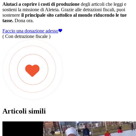
Aiutaci a coprire i costi di produzione
degli articoli che leggi e
sostieni la missione di Aleteia. Grazie alle detrazioni fiscali, puoi
sostenere
il principale sito cattolico al mondo riducendo le tue
tasse.
Dona ora.
Faccio una donazione adesso
( Con detrazione fiscale )
Articoli simili