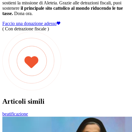
sostieni la missione di Aleteia. Grazie alle detrazioni fiscali, puoi
sostenere
il principale sito cattolico al mondo riducendo le tue
tasse.
Dona ora.
Faccio una donazione adesso
( Con detrazione fiscale )
Articoli simili
beatificazione