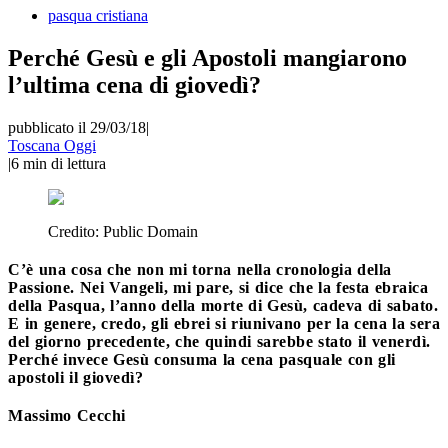
pasqua cristiana
Perché Gesù e gli Apostoli mangiarono
l’ultima cena di giovedì?
pubblicato il 29/03/18
|
Toscana Oggi
|
6
min di lettura
Credito:
Public Domain
C’è una cosa che non mi torna nella cronologia della
Passione. Nei Vangeli, mi pare, si dice che la festa ebraica
della Pasqua, l’anno della morte di Gesù, cadeva di sabato.
E in genere, credo, gli ebrei si riunivano per la cena la sera
del giorno precedente, che quindi sarebbe stato il venerdì.
Perché invece Gesù consuma la cena pasquale con gli
apostoli il giovedì?
Massimo Cecchi