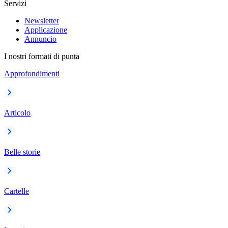
Servizi
Newsletter
Applicazione
Annuncio
I nostri formati di punta
Approfondimenti
Articolo
Belle storie
Cartelle