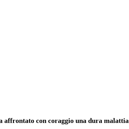
ha affrontato con coraggio una dura malattia