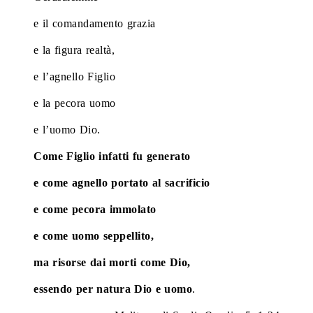
e il comandamento grazia
e la figura realtà,
e l’agnello Figlio
e la pecora uomo
e l’uomo Dio.
Come Figlio infatti fu generato
e come agnello portato al sacrificio
e come pecora immolato
e come uomo seppellito,
ma risorse dai morti come Dio,
essendo per natura Dio e uomo
.