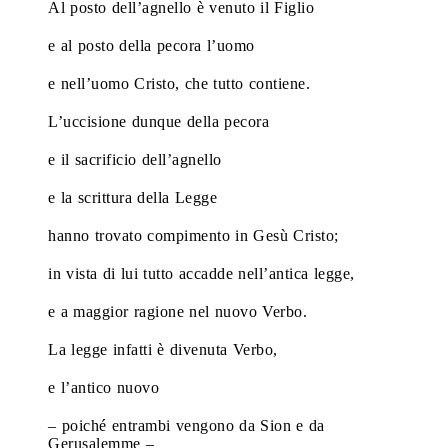
Al posto dell’agnello è venuto il Figlio
e al posto della pecora l’uomo
e nell’uomo Cristo, che tutto contiene.
L’uccisione dunque della pecora
e il sacrificio dell’agnello
e la scrittura della Legge
hanno trovato compimento in Gesù Cristo;
in vista di lui tutto accadde nell’antica legge,
e a maggior ragione nel nuovo Verbo.
La legge infatti è divenuta Verbo,
e l’antico nuovo
– poiché entrambi vengono da Sion e da
Gerusalemme –