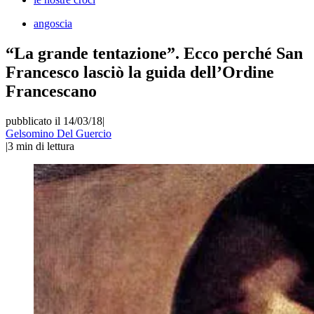
angoscia
“La grande tentazione”. Ecco perché San
Francesco lasciò la guida dell’Ordine
Francescano
pubblicato il 14/03/18
|
Gelsomino Del Guercio
|
3
min di lettura