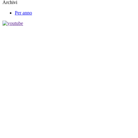
Archivi
Per anno