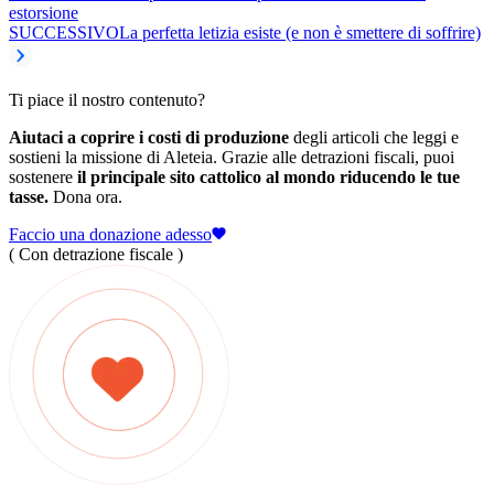
estorsione
SUCCESSIVO
La perfetta letizia esiste (e non è smettere di soffrire)
Ti piace il nostro contenuto?
Aiutaci a coprire i costi di produzione
degli articoli che leggi e
sostieni la missione di Aleteia. Grazie alle detrazioni fiscali, puoi
sostenere
il principale sito cattolico al mondo riducendo le tue
tasse.
Dona ora.
Faccio una donazione adesso
( Con detrazione fiscale )