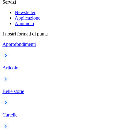
Servizi
Newsletter
Applicazione
Annuncio
I nostri formati di punta
Approfondimenti
Articolo
Belle storie
Cartelle