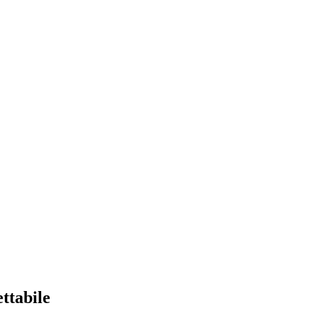
ttabile