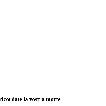
 ricordate la vostra morte