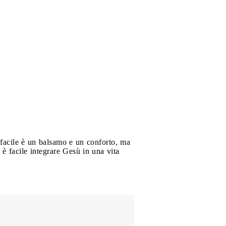
 facile è un balsamo e un conforto, ma
 è facile integrare Gesù in una vita