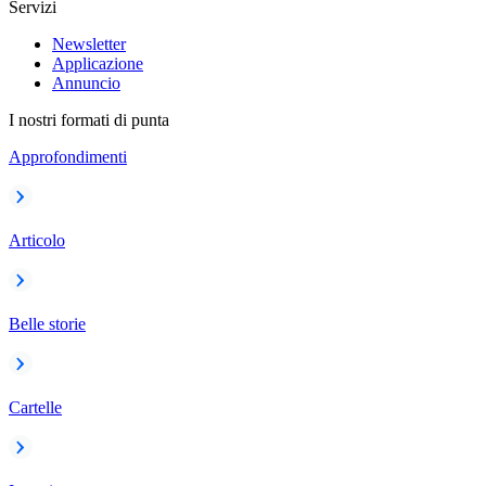
Servizi
Newsletter
Applicazione
Annuncio
I nostri formati di punta
Approfondimenti
Articolo
Belle storie
Cartelle