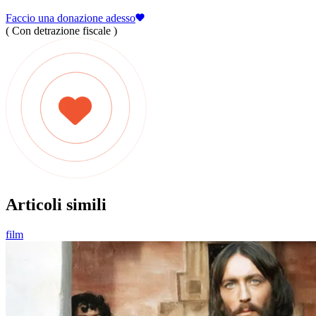
Faccio una donazione adesso
( Con detrazione fiscale )
Articoli simili
film