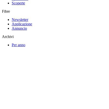
Scoperte
Fibre
Newsletter
Applicazione
Annuncio
Archivi
Per anno