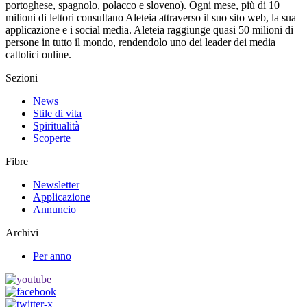
portoghese, spagnolo, polacco e sloveno). Ogni mese, più di 10
milioni di lettori consultano Aleteia attraverso il suo sito web, la sua
applicazione e i social media. Aleteia raggiunge quasi 50 milioni di
persone in tutto il mondo, rendendolo uno dei leader dei media
cattolici online.
Sezioni
News
Stile di vita
Spiritualità
Scoperte
Fibre
Newsletter
Applicazione
Annuncio
Archivi
Per anno