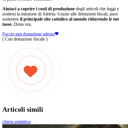
Aiutaci a coprire i costi di produzione
degli articoli che leggi e
sostieni la missione di Aleteia. Grazie alle detrazioni fiscali, puoi
sostenere
il principale sito cattolico al mondo riducendo le tue
tasse.
Dona ora.
Faccio una donazione adesso
( Con detrazione fiscale )
Articoli simili
chiesa primitiva