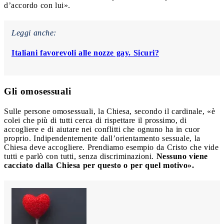
d’accordo con lui».
Leggi anche:
Italiani favorevoli alle nozze gay. Sicuri?
Gli omosessuali
Sulle persone omosessuali, la Chiesa, secondo il cardinale, «è
colei che più di tutti cerca di rispettare il prossimo, di
accogliere e di aiutare nei conflitti che ognuno ha in cuor
proprio. Indipendentemente dall’orientamento sessuale, la
Chiesa deve accogliere. Prendiamo esempio da Cristo che vide
tutti e parlò con tutti, senza discriminazioni.
Nessuno viene
cacciato dalla Chiesa per questo o per quel motivo».