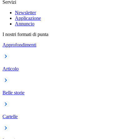
Servizi
Newsletter
Applicazione
Annuncio
I nostri formati di punta
Approfondimenti
Articolo
Belle storie
Cartelle