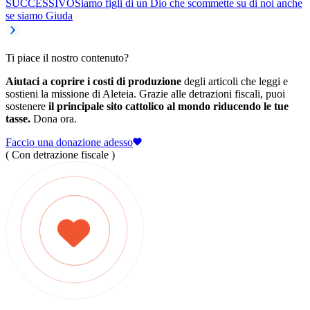
SUCCESSIVO
Siamo figli di un Dio che scommette su di noi anche
se siamo Giuda
Ti piace il nostro contenuto?
Aiutaci a coprire i costi di produzione
degli articoli che leggi e
sostieni la missione di Aleteia. Grazie alle detrazioni fiscali, puoi
sostenere
il principale sito cattolico al mondo riducendo le tue
tasse.
Dona ora.
Faccio una donazione adesso
( Con detrazione fiscale )