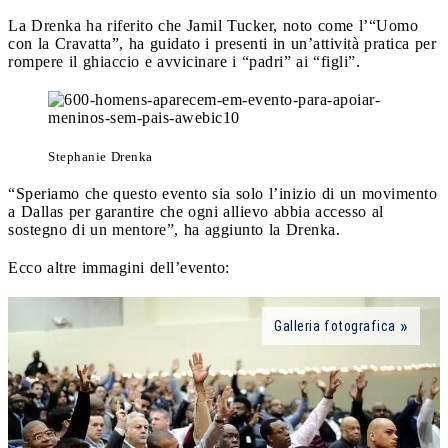
La Drenka ha riferito che Jamil Tucker, noto come l’“Uomo
con la Cravatta”, ha guidato i presenti in un’attività pratica per
rompere il ghiaccio e avvicinare i “padri” ai “figli”.
Stephanie Drenka
“Speriamo che questo evento sia solo l’inizio di un movimento
a Dallas per garantire che ogni allievo abbia accesso al
sostegno di un mentore”, ha aggiunto la Drenka.
Ecco altre immagini dell’evento:
Galleria fotografica