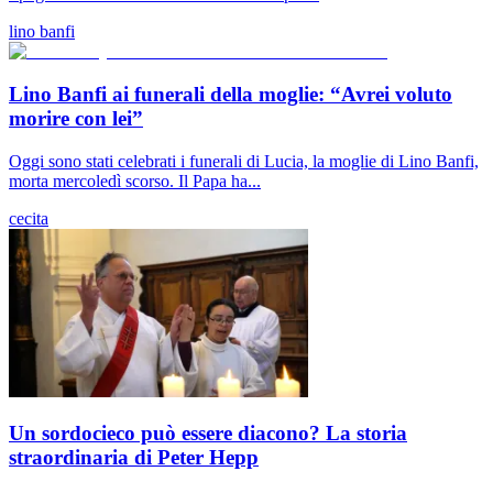
lino banfi
Lino Banfi ai funerali della moglie: “Avrei voluto
morire con lei”
Oggi sono stati celebrati i funerali di Lucia, la moglie di Lino Banfi,
morta mercoledì scorso. Il Papa ha...
cecita
Un sordocieco può essere diacono? La storia
straordinaria di Peter Hepp