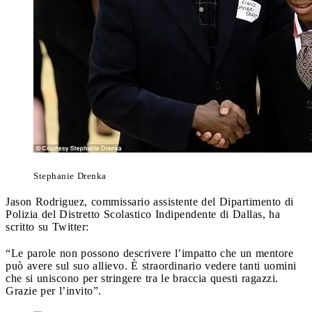
Stephanie Drenka
Jason Rodriguez, commissario assistente del Dipartimento di
Polizia del Distretto Scolastico Indipendente di Dallas, ha
scritto su Twitter:
“Le parole non possono descrivere l’impatto che un mentore
può avere sul suo allievo. È straordinario vedere tanti uomini
che si uniscono per stringere tra le braccia questi ragazzi.
Grazie per l’invito”.