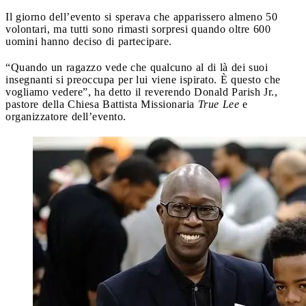
Il giorno dell’evento si sperava che apparissero almeno 50
volontari, ma tutti sono rimasti sorpresi quando oltre 600
uomini hanno deciso di partecipare.
“Quando un ragazzo vede che qualcuno al di là dei suoi
insegnanti si preoccupa per lui viene ispirato. È questo che
vogliamo vedere”, ha detto il reverendo Donald Parish Jr.,
pastore della Chiesa Battista Missionaria
True Lee
e
organizzatore dell’evento.