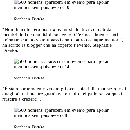
Stephanie Drenka
“Non dimenticherò mai i giovani studenti circondati dai
membri della comunità di sostegno. C’erano talmente tanti
volontari che ho visto ragazzi con quattro o cinque mentori”,
ha scritto la blogger che ha coperto l’evento, Stephanie
Drenka.
Stephanie Drenka
“È stato sorprendente vedere gli occhi pieni di ammirazione di
quegli alunni mentre guardavano tutti quei padri senza quasi
riuscire a crederci”.
Stephanie Drenka