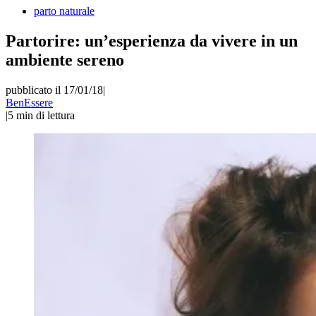
parto naturale
Partorire: un’esperienza da vivere in un
ambiente sereno
pubblicato il 17/01/18
|
BenEssere
|
5
min di lettura