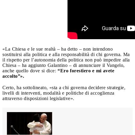
«La Chiesa e le sue realtà – ha detto – non intendono
sostituirsi alla politica e alla responsabilità di chi governa. Ma
il rispetto per l’autonomia della politica non può impedire alla
Chiesa – ha aggiunto Galantino – di annunciare il Vangelo,
anche quello dove si dice:
“Ero forestiero e mi avete
accolto”».
Certo, ha sottolineato, «sta a chi governa decidere strategie,
livelli di interventi, modalità e politiche di accoglienza
attraverso disposizioni legislative».