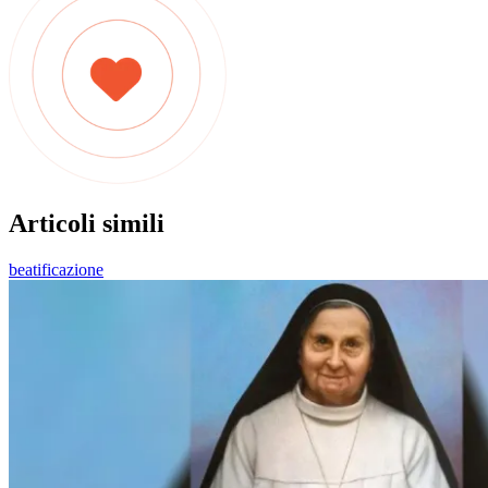
Articoli simili
beatificazione