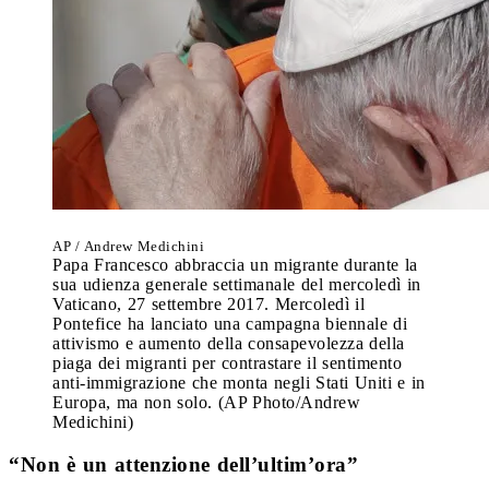
AP / Andrew Medichini
Papa Francesco abbraccia un migrante durante la
sua udienza generale settimanale del mercoledì in
Vaticano, 27 settembre 2017. Mercoledì il
Pontefice ha lanciato una campagna biennale di
attivismo e aumento della consapevolezza della
piaga dei migranti per contrastare il sentimento
anti-immigrazione che monta negli Stati Uniti e in
Europa, ma non solo. (AP Photo/Andrew
Medichini)
“Non è un attenzione dell’ultim’ora”