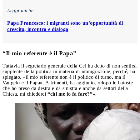
Leggi anche:
Papa Francesco: i migranti sono un’opportunità di
crescita, incontro e dialogo
“Il mio referente è il Papa”
Tuttavia il segretario generale della Cei ha detto di non sentirsi
supplente della politica in materia di immigrazione, perché, ha
spiegato, «il mio referente non è il politico di turno, ma il
Vangelo e il Papa». Altrimenti, ha aggiunto, «dopo le batoste
che ho preso da destra e da sinistra e anche da settori della
Chiesa, mi chiederei
“chi me lo fa fare?”».