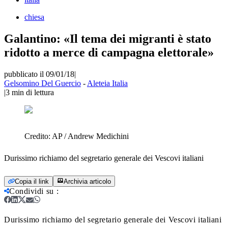
chiesa
Galantino: «Il tema dei migranti è stato
ridotto a merce di campagna elettorale»
pubblicato il 09/01/18
|
Gelsomino Del Guercio
-
Aleteia Italia
|
3
min di lettura
Credito:
AP / Andrew Medichini
Durissimo richiamo del segretario generale dei Vescovi italiani
Copia il link
Archivia articolo
Condividi su
:
Durissimo richiamo del segretario generale dei Vescovi italiani