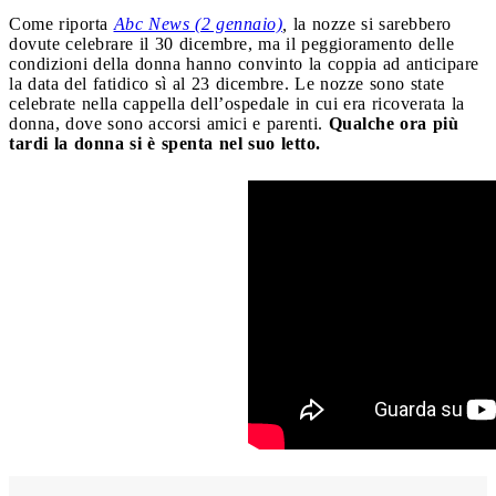
Come riporta
Abc News (2 gennaio)
,
la nozze si sarebbero
dovute celebrare il 30 dicembre, ma il peggioramento delle
condizioni della donna hanno convinto la coppia ad anticipare
la data del fatidico sì al 23 dicembre. Le nozze sono state
celebrate nella cappella dell’ospedale in cui era ricoverata la
donna, dove sono accorsi amici e parenti.
Qualche ora più
tardi la donna si è spenta nel suo letto.