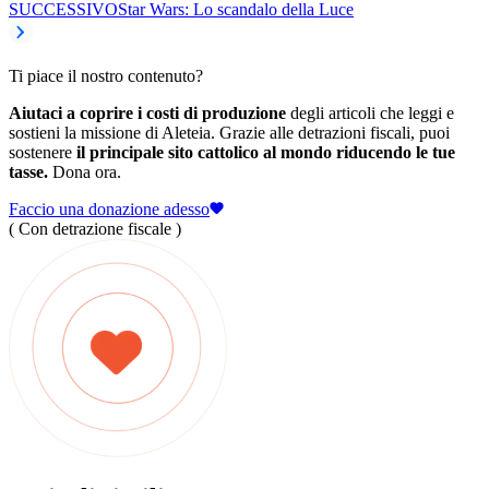
SUCCESSIVO
Star Wars: Lo scandalo della Luce
Ti piace il nostro contenuto?
Aiutaci a coprire i costi di produzione
degli articoli che leggi e
sostieni la missione di Aleteia. Grazie alle detrazioni fiscali, puoi
sostenere
il principale sito cattolico al mondo riducendo le tue
tasse.
Dona ora.
Faccio una donazione adesso
( Con detrazione fiscale )