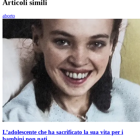
Articoli simili
aborto
L’adolescente che ha sacrificato la sua vita per i
bambini non nati