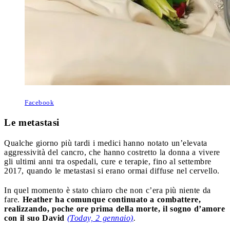
Facebook
Le metastasi
Qualche giorno più tardi i medici hanno notato un’elevata
aggressività del cancro, che hanno costretto la donna a vivere
gli ultimi anni tra ospedali, cure e terapie, fino al settembre
2017, quando le metastasi si erano ormai diffuse nel cervello.
In quel momento è stato chiaro che non c’era più niente da
fare.
Heather ha comunque continuato a combattere,
realizzando, poche ore prima della morte, il sogno d’amore
con il suo David
(Today, 2 gennaio)
.