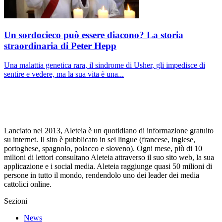
Un sordocieco può essere diacono? La storia
straordinaria di Peter Hepp
Una malattia genetica rara, il sindrome di Usher, gli impedisce di
sentire e vedere, ma la sua vita è una...
Lanciato nel 2013, Aleteia è un quotidiano di informazione gratuito
su internet. Il sito è pubblicato in sei lingue (francese, inglese,
portoghese, spagnolo, polacco e sloveno). Ogni mese, più di 10
milioni di lettori consultano Aleteia attraverso il suo sito web, la sua
applicazione e i social media. Aleteia raggiunge quasi 50 milioni di
persone in tutto il mondo, rendendolo uno dei leader dei media
cattolici online.
Sezioni
News