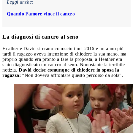
Leggi anche:
Quando l’amore vince il cancro
La diagnosi di cancro al seno
Heather e David si erano conosciuti nel 2016 e un anno più
tardi il ragazzo aveva intenzione di chiedere la sua mano, ma
proprio quando era pronto a fare la proposta, a Heather era
stato diagnosticato un cancro al seno. Nonostante la terribile
notizia,
David decise comunque di chiedere in sposa la
ragazza:
“Non doveva affrontare questo percorso da sola”.