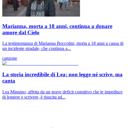
Marianna, morta a 18 anni, continua a donare
amore dal Cielo
La testimonianza di Marianna Boccolini, morta a 18 anni a causa di
un incidente stradale, che continua a...
canzone
La storia incredibile di Lea: non legge né scrive, ma
canta
Lea Minnino, affetta da un grave deficit cognitivo che le impedisce
di leggere e scrivere, è riuscita ad...