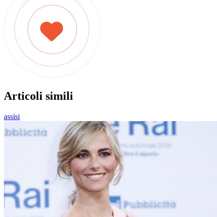
Articoli simili
assisi