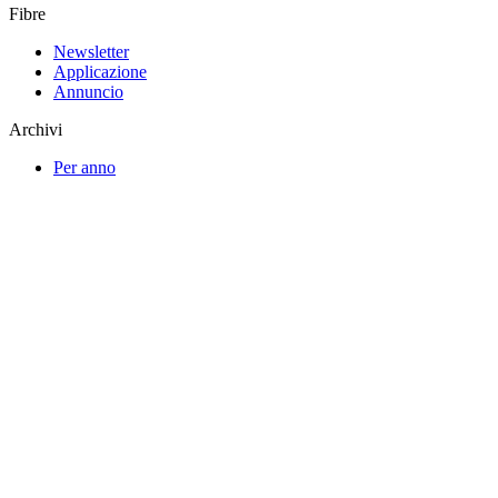
Fibre
Newsletter
Applicazione
Annuncio
Archivi
Per anno