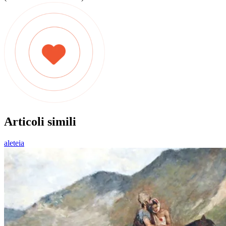
Articoli simili
aleteia