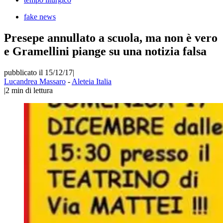
fake news
Presepe annullato a scuola, ma non è vero
e Gramellini piange su una notizia falsa
pubblicato il 15/12/17
|
Lucandrea Massaro
-
Aleteia Italia
|
2
min di lettura