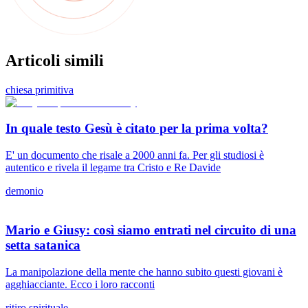
Articoli simili
chiesa primitiva
In quale testo Gesù è citato per la prima volta?
E' un documento che risale a 2000 anni fa. Per gli studiosi è
autentico e rivela il legame tra Cristo e Re Davide
demonio
Mario e Giusy: così siamo entrati nel circuito di una
setta satanica
La manipolazione della mente che hanno subito questi giovani è
agghiacciante. Ecco i loro racconti
ritiro spirituale