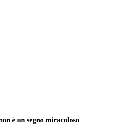
 non è un segno miracoloso