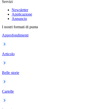
Servizi
Newsletter
Applicazione
Annuncio
I nostri formati di punta
Approfondimenti
Articolo
Belle storie
Cartelle