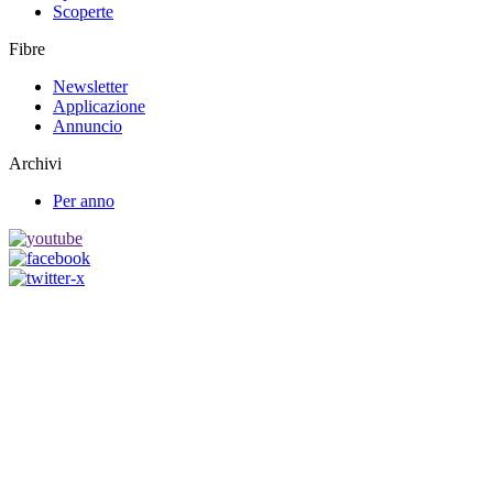
Scoperte
Fibre
Newsletter
Applicazione
Annuncio
Archivi
Per anno