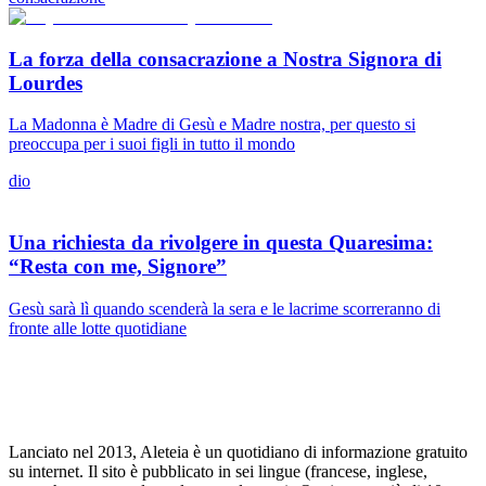
La forza della consacrazione a Nostra Signora di
Lourdes
La Madonna è Madre di Gesù e Madre nostra, per questo si
preoccupa per i suoi figli in tutto il mondo
dio
Una richiesta da rivolgere in questa Quaresima:
“Resta con me, Signore”
Gesù sarà lì quando scenderà la sera e le lacrime scorreranno di
fronte alle lotte quotidiane
Lanciato nel 2013, Aleteia è un quotidiano di informazione gratuito
su internet. Il sito è pubblicato in sei lingue (francese, inglese,