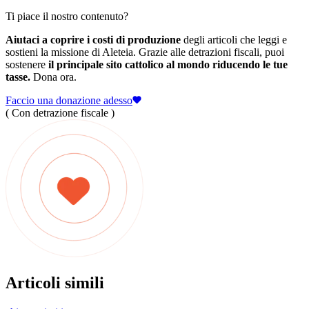
Ti piace il nostro contenuto?
Aiutaci a coprire i costi di produzione
degli articoli che leggi e
sostieni la missione di Aleteia. Grazie alle detrazioni fiscali, puoi
sostenere
il principale sito cattolico al mondo riducendo le tue
tasse.
Dona ora.
Faccio una donazione adesso
( Con detrazione fiscale )
Articoli simili