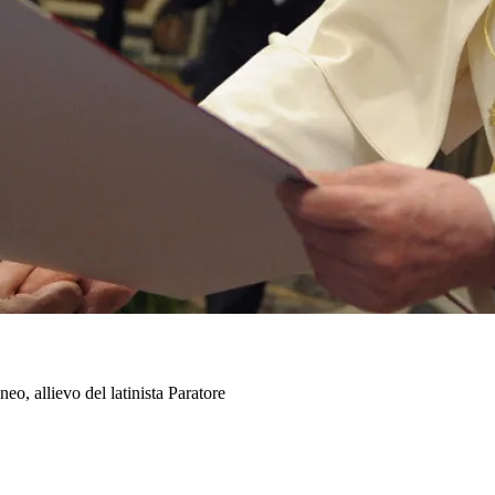
o, allievo del latinista Paratore