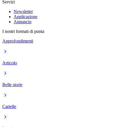
Servizi
Newsletter
Applicazione
Annuncio
I nostri formati di punta
Approfondimenti
Articolo
Belle storie
Cartelle