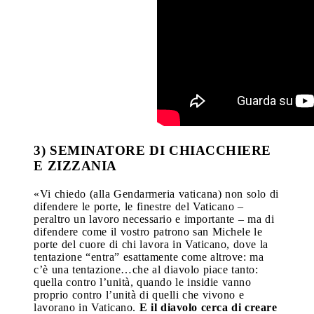
3) SEMINATORE DI CHIACCHIERE
E ZIZZANIA
«Vi chiedo (alla Gendarmeria vaticana) non solo di
difendere le porte, le finestre del Vaticano –
peraltro un lavoro necessario e importante – ma di
difendere come il vostro patrono san Michele le
porte del cuore di chi lavora in Vaticano, dove la
tentazione “entra” esattamente come altrove: ma
c’è una tentazione…che al diavolo piace tanto:
quella contro l’unità, quando le insidie vanno
proprio contro l’unità di quelli che vivono e
lavorano in Vaticano.
E il diavolo cerca di creare