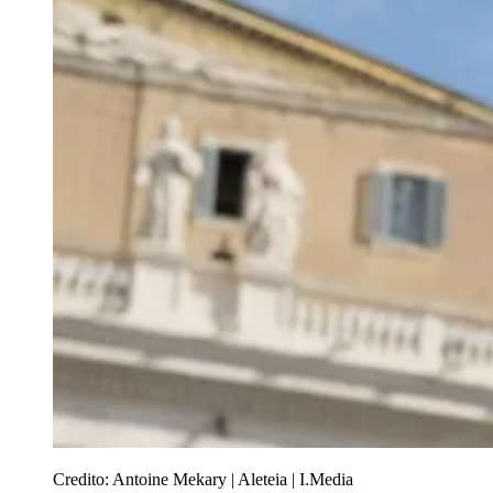
Credito:
Antoine Mekary | Aleteia | I.Media