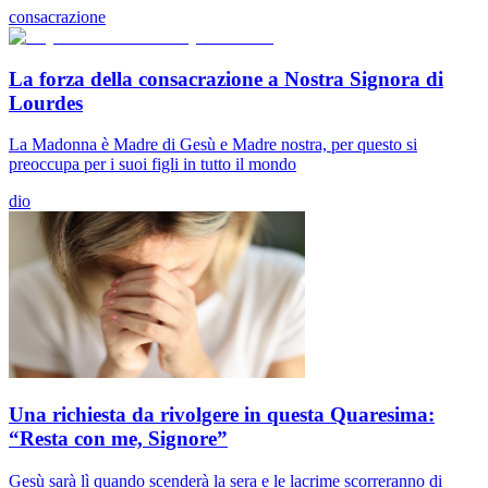
consacrazione
La forza della consacrazione a Nostra Signora di
Lourdes
La Madonna è Madre di Gesù e Madre nostra, per questo si
preoccupa per i suoi figli in tutto il mondo
dio
Una richiesta da rivolgere in questa Quaresima:
“Resta con me, Signore”
Gesù sarà lì quando scenderà la sera e le lacrime scorreranno di