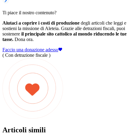
Ti piace il nostro contenuto?
Aiutaci a coprire i costi di produzione
degli articoli che leggi e
sostieni la missione di Aleteia. Grazie alle detrazioni fiscali, puoi
sostenere
il principale sito cattolico al mondo riducendo le tue
tasse.
Dona ora.
Faccio una donazione adesso
( Con detrazione fiscale )
Articoli simili