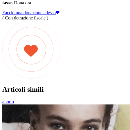
tasse.
Dona ora.
Faccio una donazione adesso
( Con detrazione fiscale )
Articoli simili
aborto