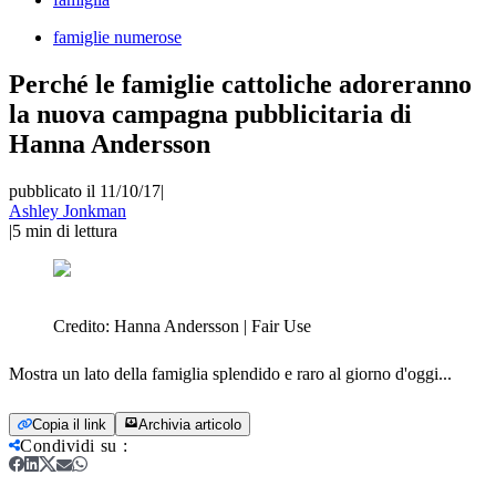
famiglie numerose
Perché le famiglie cattoliche adoreranno
la nuova campagna pubblicitaria di
Hanna Andersson
pubblicato il 11/10/17
|
Ashley Jonkman
|
5
min di lettura
Credito:
Hanna Andersson | Fair Use
Mostra un lato della famiglia splendido e raro al giorno d'oggi...
Copia il link
Archivia articolo
Condividi su
: