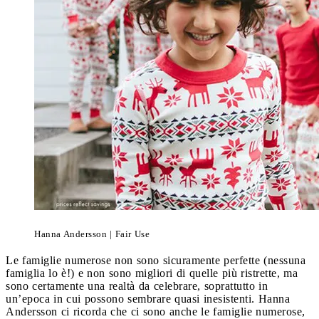
Hanna Andersson | Fair Use
Le famiglie numerose non sono sicuramente perfette (nessuna
famiglia lo è!) e non sono migliori di quelle più ristrette, ma
sono certamente una realtà da celebrare, soprattutto in
un’epoca in cui possono sembrare quasi inesistenti. Hanna
Andersson ci ricorda che ci sono anche le famiglie numerose,