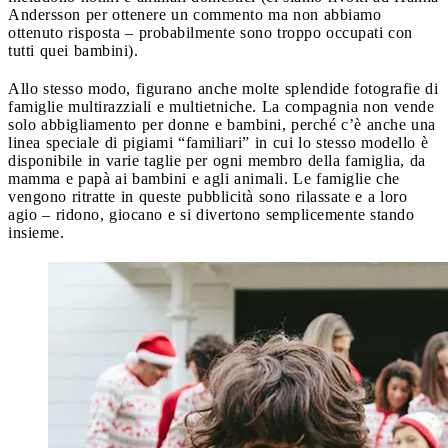
Andersson per ottenere un commento ma non abbiamo
ottenuto risposta – probabilmente sono troppo occupati con
tutti quei bambini).
Allo stesso modo, figurano anche molte splendide fotografie di
famiglie multirazziali e multietniche. La compagnia non vende
solo abbigliamento per donne e bambini, perché c’è anche una
linea speciale di pigiami “familiari” in cui lo stesso modello è
disponibile in varie taglie per ogni membro della famiglia, da
mamma e papà ai bambini e agli animali. Le famiglie che
vengono ritratte in queste pubblicità sono rilassate e a loro
agio – ridono, giocano e si divertono semplicemente stando
insieme.