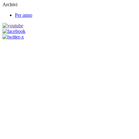
Archivi
Per anno