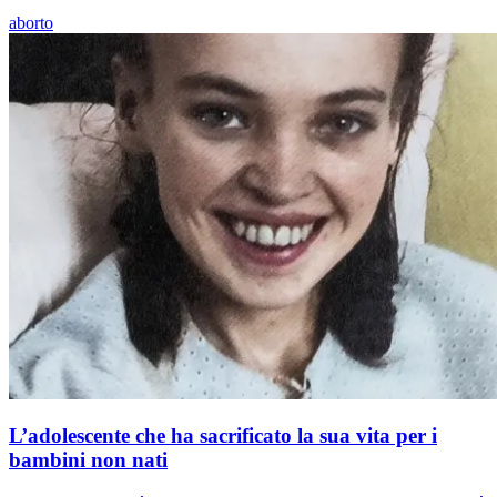
aborto
L’adolescente che ha sacrificato la sua vita per i
bambini non nati