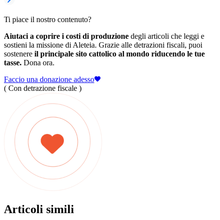
Ti piace il nostro contenuto?
Aiutaci a coprire i costi di produzione
degli articoli che leggi e
sostieni la missione di Aleteia. Grazie alle detrazioni fiscali, puoi
sostenere
il principale sito cattolico al mondo riducendo le tue
tasse.
Dona ora.
Faccio una donazione adesso
( Con detrazione fiscale )
Articoli simili