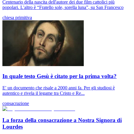
Centenario della nascita dell'autore dei due film cattolici più
popolari. L'altro è “Fratello sole, sorella luna”, su San Francesco
chiesa primitiva
In quale testo Gesù è citato per la prima volta?
E' un documento che risale a 2000 anni fa. Per gli studiosi è
autentico e rivela il legame tra Cristo e Re...
consacrazione
La forza della consacrazione a Nostra Signora di
Lourdes