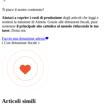
Ti piace il nostro contenuto?
Aiutaci a coprire i costi di produzione
degli articoli che leggi e
sostieni la missione di Aleteia. Grazie alle detrazioni fiscali, puoi
sostenere
il principale sito cattolico al mondo riducendo le tue
tasse.
Dona ora.
Faccio una donazione adesso
( Con detrazione fiscale )
Articoli simili