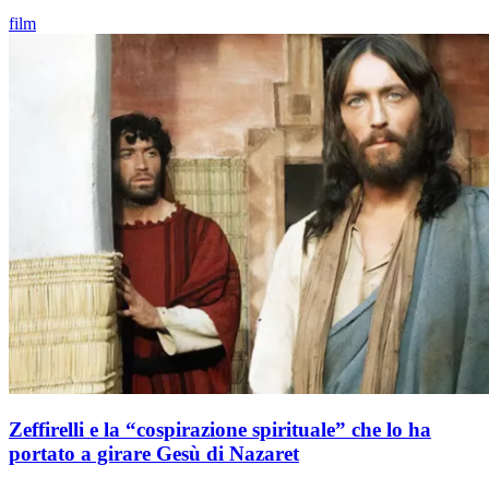
film
Zeffirelli e la “cospirazione spirituale” che lo ha
portato a girare Gesù di Nazaret