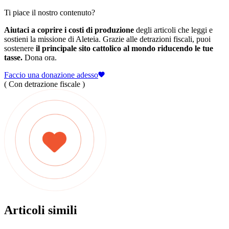
Ti piace il nostro contenuto?
Aiutaci a coprire i costi di produzione
degli articoli che leggi e
sostieni la missione di Aleteia. Grazie alle detrazioni fiscali, puoi
sostenere
il principale sito cattolico al mondo riducendo le tue
tasse.
Dona ora.
Faccio una donazione adesso
( Con detrazione fiscale )
Articoli simili