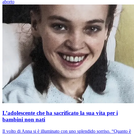
aborto
L’adolescente che ha sacrificato la sua vita per i
bambini non nati
Il volto di Anna si è illuminato con uno splendido sorriso. “Quanto è