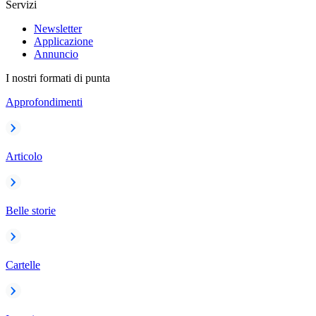
Servizi
Newsletter
Applicazione
Annuncio
I nostri formati di punta
Approfondimenti
Articolo
Belle storie
Cartelle