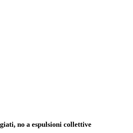
ati, no a espulsioni collettive