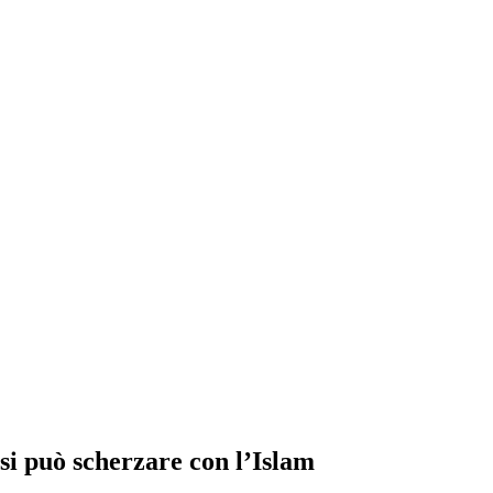
si può scherzare con l’Islam