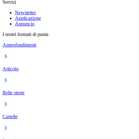
Servizi
Newsletter
Applicazione
Annuncio
I nostri formati di punta
Approfondimenti
Articolo
Belle storie
Cartelle