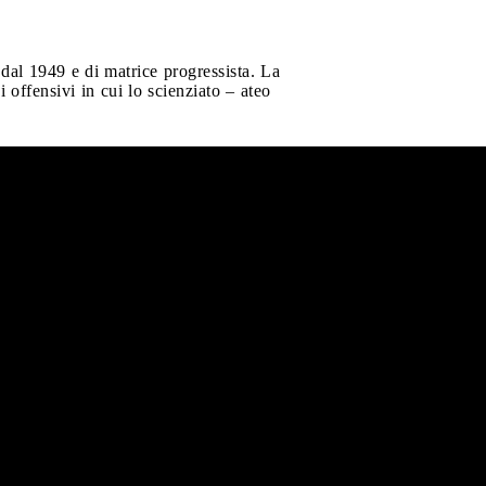
 dal 1949 e di matrice progressista. La
 offensivi in cui lo scienziato – ateo