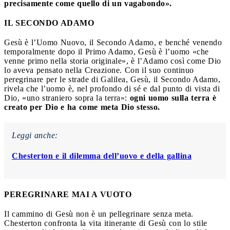
precisamente come quello di un vagabondo».
IL SECONDO ADAMO
Gesù è l’Uomo Nuovo, il Secondo Adamo, e benché venendo
temporalmente dopo il Primo Adamo, Gesù è l’uomo «che
venne primo nella storia originale», è l’Adamo così come Dio
lo aveva pensato nella Creazione. Con il suo continuo
peregrinare per le strade di Galilea, Gesù, il Secondo Adamo,
rivela che l’uomo è, nel profondo di sé e dal punto di vista di
Dio, «uno straniero sopra la terra»:
ogni uomo sulla terra è
creato per Dio e ha come meta Dio stesso.
Leggi anche:
Chesterton e il dilemma dell’uovo e della gallina
PEREGRINARE MAI A VUOTO
Il cammino di Gesù non è un pellegrinare senza meta.
Chesterton confronta la vita itinerante di Gesù con lo stile