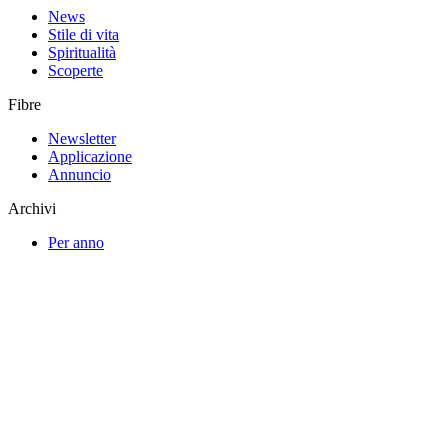
News
Stile di vita
Spiritualità
Scoperte
Fibre
Newsletter
Applicazione
Annuncio
Archivi
Per anno