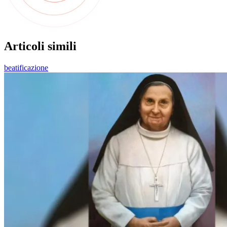
Articoli simili
beatificazione