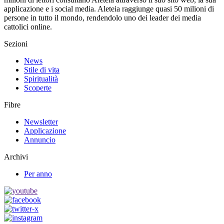
applicazione e i social media. Aleteia raggiunge quasi 50 milioni di
persone in tutto il mondo, rendendolo uno dei leader dei media
cattolici online.
Sezioni
News
Stile di vita
Spiritualità
Scoperte
Fibre
Newsletter
Applicazione
Annuncio
Archivi
Per anno