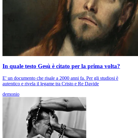
In quale testo Gesù è citato per la prima volta?
E' un documento che risale a 2000 anni fa. Per gli studiosi è
autentico e rivela il legame tra Cristo e Re Davide
demonio