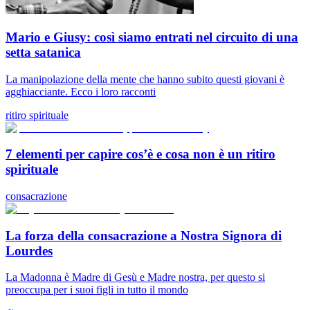
Mario e Giusy: così siamo entrati nel circuito di una
setta satanica
La manipolazione della mente che hanno subito questi giovani è
agghiacciante. Ecco i loro racconti
ritiro spirituale
7 elementi per capire cos’è e cosa non è un ritiro
spirituale
consacrazione
La forza della consacrazione a Nostra Signora di
Lourdes
La Madonna è Madre di Gesù e Madre nostra, per questo si
preoccupa per i suoi figli in tutto il mondo