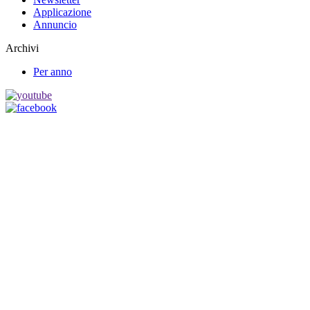
Applicazione
Annuncio
Archivi
Per anno